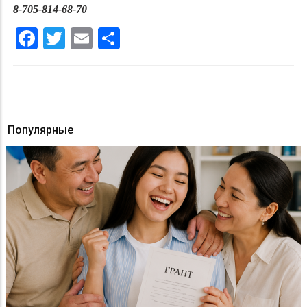
8-705-814-68-70
Facebook
Twitter
Email
Share
Популярные